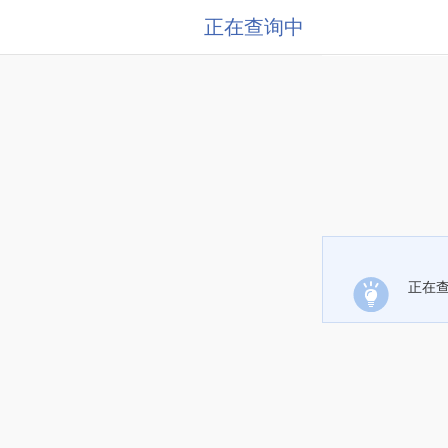
正在查询中
正在