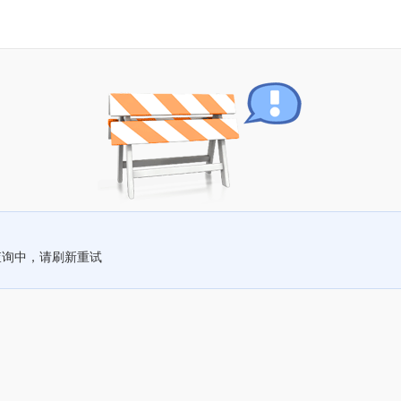
查询中，请刷新重试