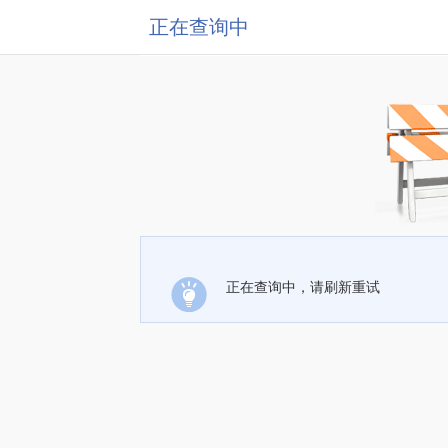
正在查询中
正在查询中，请刷新重试