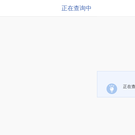
正在查询中
正在