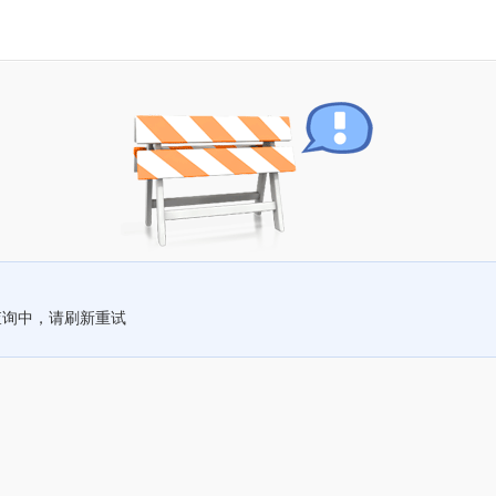
查询中，请刷新重试